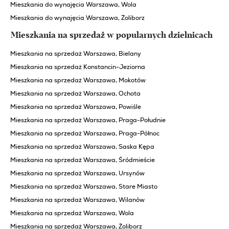
Mieszkania do wynajęcia Warszawa, Wola
Mieszkania do wynajęcia Warszawa, Żoliborz
Mieszkania na sprzedaż w popularnych dzielnicach
Mieszkania na sprzedaż Warszawa, Bielany
Mieszkania na sprzedaż Konstancin-Jeziorna
Mieszkania na sprzedaż Warszawa, Mokotów
Mieszkania na sprzedaż Warszawa, Ochota
Mieszkania na sprzedaż Warszawa, Powiśle
Mieszkania na sprzedaż Warszawa, Praga-Południe
Mieszkania na sprzedaż Warszawa, Praga-Północ
Mieszkania na sprzedaż Warszawa, Saska Kępa
Mieszkania na sprzedaż Warszawa, Śródmieście
Mieszkania na sprzedaż Warszawa, Ursynów
Mieszkania na sprzedaż Warszawa, Stare Miasto
Mieszkania na sprzedaż Warszawa, Wilanów
Mieszkania na sprzedaż Warszawa, Wola
Mieszkania na sprzedaż Warszawa, Żoliborz