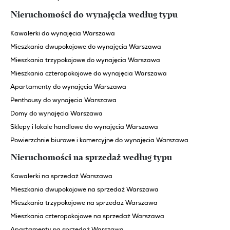
Nieruchomości do wynajęcia według typu
Kawalerki do wynajęcia Warszawa
Mieszkania dwupokojowe do wynajęcia Warszawa
Mieszkania trzypokojowe do wynajęcia Warszawa
Mieszkania czteropokojowe do wynajęcia Warszawa
Apartamenty do wynajęcia Warszawa
Penthousy do wynajęcia Warszawa
Domy do wynajęcia Warszawa
Sklepy i lokale handlowe do wynajęcia Warszawa
Powierzchnie biurowe i komercyjne do wynajęcia Warszawa
Nieruchomości na sprzedaż według typu
Kawalerki na sprzedaż Warszawa
Mieszkania dwupokojowe na sprzedaż Warszawa
Mieszkania trzypokojowe na sprzedaż Warszawa
Mieszkania czteropokojowe na sprzedaż Warszawa
Apartamenty na sprzedaż Warszawa