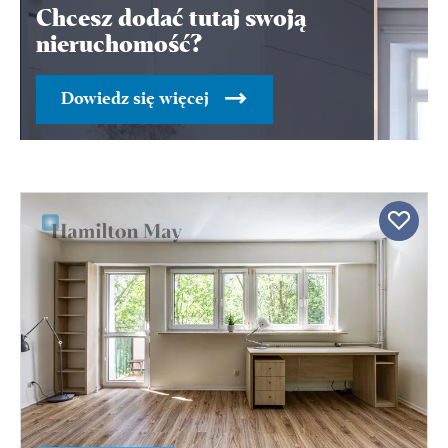
Chcesz dodać tutaj swoją
nieruchomość?
Dowiedz się więcej