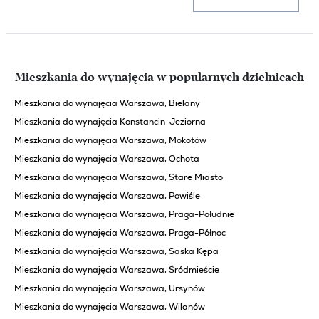
Mieszkania do wynajęcia w popularnych dzielnicach
Mieszkania do wynajęcia Warszawa, Bielany
Mieszkania do wynajęcia Konstancin-Jeziorna
Mieszkania do wynajęcia Warszawa, Mokotów
Mieszkania do wynajęcia Warszawa, Ochota
Mieszkania do wynajęcia Warszawa, Stare Miasto
Mieszkania do wynajęcia Warszawa, Powiśle
Mieszkania do wynajęcia Warszawa, Praga-Południe
Mieszkania do wynajęcia Warszawa, Praga-Północ
Mieszkania do wynajęcia Warszawa, Saska Kępa
Mieszkania do wynajęcia Warszawa, Śródmieście
Mieszkania do wynajęcia Warszawa, Ursynów
Mieszkania do wynajęcia Warszawa, Wilanów