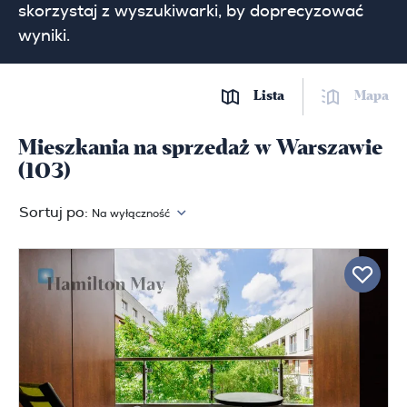
skorzystaj z wyszukiwarki, by doprecyzować
wyniki.
Lista
Mapa
Mieszkania na sprzedaż w Warszawie
(103)
Sortuj po:
Na wyłączność