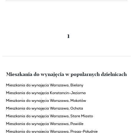
Poprzednia
Następna
1
strona
strona
Mieszkania do wynajęcia w popularnych dzielnicach
Mieszkania do wynajęcia Warszawa, Bielany
Mieszkania do wynajęcia Konstancin-Jeziorna
Mieszkania do wynajęcia Warszawa, Mokotów
Mieszkania do wynajęcia Warszawa, Ochota
Mieszkania do wynajęcia Warszawa, Stare Miasto
Mieszkania do wynajęcia Warszawa, Powiśle
Mieszkania do wynajęcia Warszawa, Praga-Południe