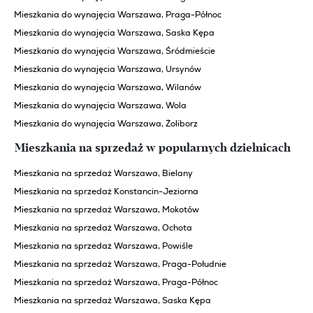
Mieszkania do wynajęcia Warszawa, Praga-Północ
Mieszkania do wynajęcia Warszawa, Saska Kępa
Mieszkania do wynajęcia Warszawa, Śródmieście
Mieszkania do wynajęcia Warszawa, Ursynów
Mieszkania do wynajęcia Warszawa, Wilanów
Mieszkania do wynajęcia Warszawa, Wola
Mieszkania do wynajęcia Warszawa, Żoliborz
Mieszkania na sprzedaż w popularnych dzielnicach
Mieszkania na sprzedaż Warszawa, Bielany
Mieszkania na sprzedaż Konstancin-Jeziorna
Mieszkania na sprzedaż Warszawa, Mokotów
Mieszkania na sprzedaż Warszawa, Ochota
Mieszkania na sprzedaż Warszawa, Powiśle
Mieszkania na sprzedaż Warszawa, Praga-Południe
Mieszkania na sprzedaż Warszawa, Praga-Północ
Mieszkania na sprzedaż Warszawa, Saska Kępa