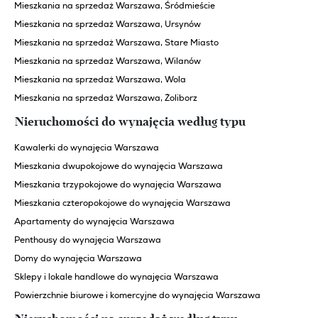
Mieszkania na sprzedaż Warszawa, Śródmieście
Mieszkania na sprzedaż Warszawa, Ursynów
Mieszkania na sprzedaż Warszawa, Stare Miasto
Mieszkania na sprzedaż Warszawa, Wilanów
Mieszkania na sprzedaż Warszawa, Wola
Mieszkania na sprzedaż Warszawa, Żoliborz
Nieruchomości do wynajęcia według typu
Kawalerki do wynajęcia Warszawa
Mieszkania dwupokojowe do wynajęcia Warszawa
Mieszkania trzypokojowe do wynajęcia Warszawa
Mieszkania czteropokojowe do wynajęcia Warszawa
Apartamenty do wynajęcia Warszawa
Penthousy do wynajęcia Warszawa
Domy do wynajęcia Warszawa
Sklepy i lokale handlowe do wynajęcia Warszawa
Powierzchnie biurowe i komercyjne do wynajęcia Warszawa