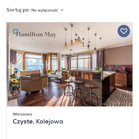
Sortuj po:
Na wyłączność
Warszawa
Czyste
, Kolejowa