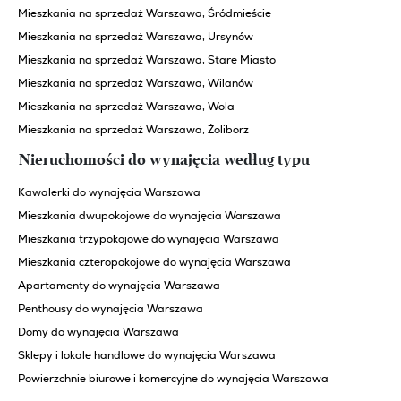
Mieszkania na sprzedaż Warszawa, Śródmieście
Mieszkania na sprzedaż Warszawa, Ursynów
Mieszkania na sprzedaż Warszawa, Stare Miasto
Mieszkania na sprzedaż Warszawa, Wilanów
Mieszkania na sprzedaż Warszawa, Wola
Mieszkania na sprzedaż Warszawa, Żoliborz
Nieruchomości do wynajęcia według typu
Kawalerki do wynajęcia Warszawa
Mieszkania dwupokojowe do wynajęcia Warszawa
Mieszkania trzypokojowe do wynajęcia Warszawa
Mieszkania czteropokojowe do wynajęcia Warszawa
Apartamenty do wynajęcia Warszawa
Penthousy do wynajęcia Warszawa
Domy do wynajęcia Warszawa
Sklepy i lokale handlowe do wynajęcia Warszawa
Powierzchnie biurowe i komercyjne do wynajęcia Warszawa