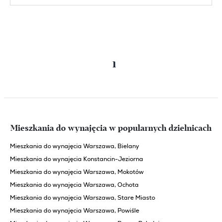
Poprzednia
Następna
1
strona
strona
Mieszkania do wynajęcia w popularnych dzielnicach
Mieszkania do wynajęcia Warszawa, Bielany
Mieszkania do wynajęcia Konstancin-Jeziorna
Mieszkania do wynajęcia Warszawa, Mokotów
Mieszkania do wynajęcia Warszawa, Ochota
Mieszkania do wynajęcia Warszawa, Stare Miasto
Mieszkania do wynajęcia Warszawa, Powiśle