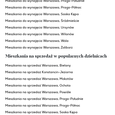
Mieszkania do wynajęcia Warszawa, Praga-Południe
Mieszkania do wynajęcia Warszawa, Praga-Północ
Mieszkania do wynajęcia Warszawa, Saska Kępa
Mieszkania do wynajęcia Warszawa, Śródmieście
Mieszkania do wynajęcia Warszawa, Ursynów
Mieszkania do wynajęcia Warszawa, Wilanów
Mieszkania do wynajęcia Warszawa, Wola
Mieszkania do wynajęcia Warszawa, Żoliborz
Mieszkania na sprzedaż w popularnych dzielnicach
Mieszkania na sprzedaż Warszawa, Bielany
Mieszkania na sprzedaż Konstancin-Jeziorna
Mieszkania na sprzedaż Warszawa, Mokotów
Mieszkania na sprzedaż Warszawa, Ochota
Mieszkania na sprzedaż Warszawa, Powiśle
Mieszkania na sprzedaż Warszawa, Praga-Południe
Mieszkania na sprzedaż Warszawa, Praga-Północ
Mieszkania na sprzedaż Warszawa, Saska Kępa