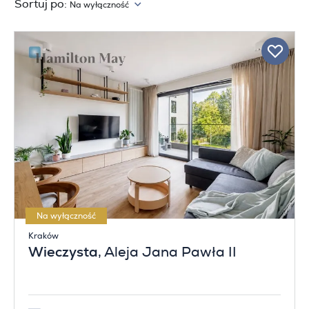
Sortuj po:
Na wyłączność
Na wyłączność
Kraków
Wieczysta
, Aleja Jana Pawła II