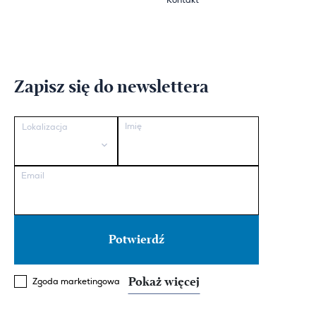
Kontakt
Zapisz się do newslettera
Imię
Lokalizacja
Email
Pokaż więcej
Zgoda marketingowa