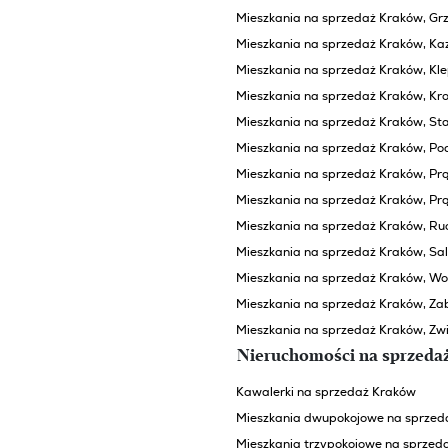
Mieszkania na sprzedaż Kraków, Grz
Mieszkania na sprzedaż Kraków, Ka
Mieszkania na sprzedaż Kraków, Kl
Mieszkania na sprzedaż Kraków, K
Mieszkania na sprzedaż Kraków, St
Mieszkania na sprzedaż Kraków, Po
Mieszkania na sprzedaż Kraków, Prą
Mieszkania na sprzedaż Kraków, Pr
Mieszkania na sprzedaż Kraków, Ru
Mieszkania na sprzedaż Kraków, Sa
Mieszkania na sprzedaż Kraków, Wo
Mieszkania na sprzedaż Kraków, Zab
Mieszkania na sprzedaż Kraków, Zwi
Nieruchomości na sprzeda
Kawalerki na sprzedaż Kraków
Mieszkania dwupokojowe na sprzed
Mieszkania trzypokojowe na sprzed