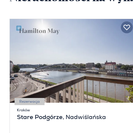
Rezerwacja
Kraków
Stare Podgórze
, Nadwiślańska