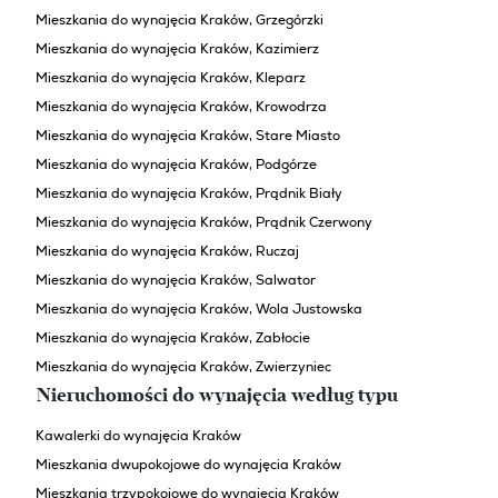
Mieszkania do wynajęcia Kraków, Grzegórzki
Mieszkania do wynajęcia Kraków, Kazimierz
Mieszkania do wynajęcia Kraków, Kleparz
Mieszkania do wynajęcia Kraków, Krowodrza
Mieszkania do wynajęcia Kraków, Stare Miasto
Mieszkania do wynajęcia Kraków, Podgórze
Mieszkania do wynajęcia Kraków, Prądnik Biały
Mieszkania do wynajęcia Kraków, Prądnik Czerwony
Mieszkania do wynajęcia Kraków, Ruczaj
Mieszkania do wynajęcia Kraków, Salwator
Mieszkania do wynajęcia Kraków, Wola Justowska
Mieszkania do wynajęcia Kraków, Zabłocie
Mieszkania do wynajęcia Kraków, Zwierzyniec
Nieruchomości do wynajęcia według typu
Kawalerki do wynajęcia Kraków
Mieszkania dwupokojowe do wynajęcia Kraków
Mieszkania trzypokojowe do wynajęcia Kraków